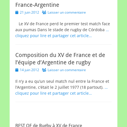
France-Argentine
Posted
21 juin 2012
Laisser un commentaire
on
Le XV de France perd le premier test match face
aux pumas Dans le stade de rugby de Córdoba
…
cliquez pour lire et partager cet article…
Composition du XV de France et de
l’équipe d’Argentine de rugby
Posted
14 juin 2012
Laisser un commentaire
on
Il n’y a eu qu’un seul match nul entre la France et
l’Argentine, c’était le 2 juillet 1977 (18 partout).
…
cliquez pour lire et partager cet article…
BEST OF de Rugby à XV de France