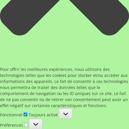
Pour offrir les meilleures expériences, nous utilisons des
technologies telles que les cookies pour stocker et/ou accéder aux
informations des appareils. Le fait de consentir à ces technologies
nous permettra de traiter des données telles que le
comportement de navigation ou les ID uniques sur ce site. Le fait
de ne pas consentir ou de retirer son consentement peut avoir un
effet négatif sur certaines caractéristiques et fonctions.
Fonctionnel
Fonctionnel
Toujours activé
Préférences
Préférences