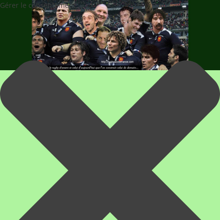
Gérer le consentement