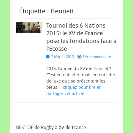
Étiquette :
Bennett
Tournoi des 6 Nations
2015: le XV de France
pose les fondations face à
l’Écosse
Posted
7 février 2015
Un commentaire
on
2015, l’année du XV (de France) ?
C’est en outsider, mais en outsider
de luxe que se présentent les
bleus
… cliquez pour lire et
partager cet article…
BEST OF de Rugby à XV de France