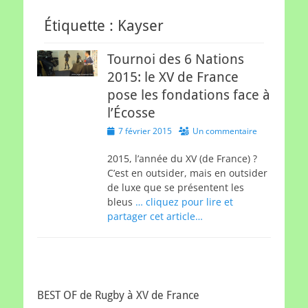
Étiquette :
Kayser
Tournoi des 6 Nations
2015: le XV de France
pose les fondations face à
l’Écosse
Posted
7 février 2015
Un commentaire
on
2015, l’année du XV (de France) ?
C’est en outsider, mais en outsider
de luxe que se présentent les
bleus
… cliquez pour lire et
partager cet article…
BEST OF de Rugby à XV de France