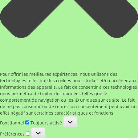
Pour offrir les meilleures expériences, nous utilisons des
technologies telles que les cookies pour stocker et/ou accéder aux
informations des appareils. Le fait de consentir à ces technologies
nous permettra de traiter des données telles que le
comportement de navigation ou les ID uniques sur ce site. Le fait
de ne pas consentir ou de retirer son consentement peut avoir un
effet négatif sur certaines caractéristiques et fonctions.
Fonctionnel
Fonctionnel
Toujours activé
Préférences
Préférences