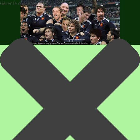
Gérer le consentement