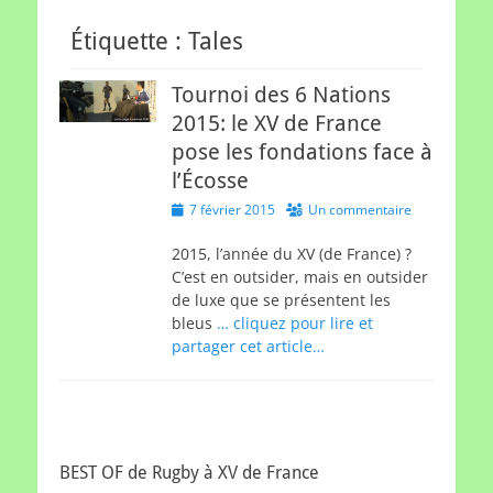
Étiquette :
Tales
Tournoi des 6 Nations
2015: le XV de France
pose les fondations face à
l’Écosse
Posted
7 février 2015
Un commentaire
on
2015, l’année du XV (de France) ?
C’est en outsider, mais en outsider
de luxe que se présentent les
bleus
… cliquez pour lire et
partager cet article…
BEST OF de Rugby à XV de France