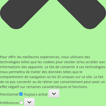
Pour offrir les meilleures expériences, nous utilisons des
technologies telles que les cookies pour stocker et/ou accéder aux
informations des appareils. Le fait de consentir à ces technologies
nous permettra de traiter des données telles que le
comportement de navigation ou les ID uniques sur ce site. Le fait
de ne pas consentir ou de retirer son consentement peut avoir un
effet négatif sur certaines caractéristiques et fonctions.
Fonctionnel
Fonctionnel
Toujours activé
Préférences
Préférences