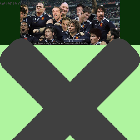
Gérer le consentement