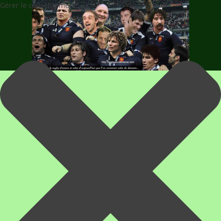
Gérer le consentement