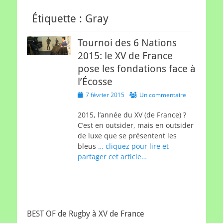
Étiquette :
Gray
Tournoi des 6 Nations
2015: le XV de France
pose les fondations face à
l’Écosse
Posted
7 février 2015
Un commentaire
on
2015, l’année du XV (de France) ?
C’est en outsider, mais en outsider
de luxe que se présentent les
bleus
… cliquez pour lire et
partager cet article…
BEST OF de Rugby à XV de France