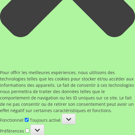
Pour offrir les meilleures expériences, nous utilisons des
technologies telles que les cookies pour stocker et/ou accéder aux
informations des appareils. Le fait de consentir à ces technologies
nous permettra de traiter des données telles que le
comportement de navigation ou les ID uniques sur ce site. Le fait
de ne pas consentir ou de retirer son consentement peut avoir un
effet négatif sur certaines caractéristiques et fonctions.
Fonctionnel
Fonctionnel
Toujours activé
Préférences
Préférences