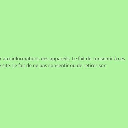
r aux informations des appareils. Le fait de consentir à ces
ite. Le fait de ne pas consentir ou de retirer son