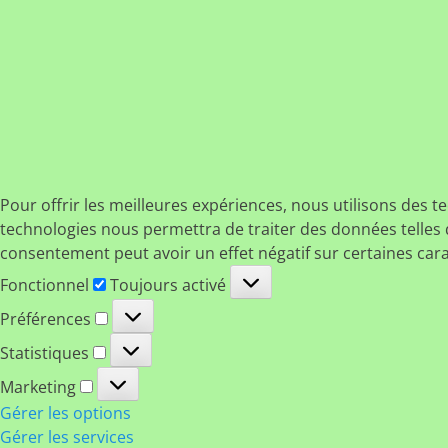
Pour offrir les meilleures expériences, nous utilisons des t
technologies nous permettra de traiter des données telles q
consentement peut avoir un effet négatif sur certaines cara
Fonctionnel
Fonctionnel
Toujours activé
Préférences
Préférences
Statistiques
Statistiques
Marketing
Marketing
Gérer les options
Gérer les services