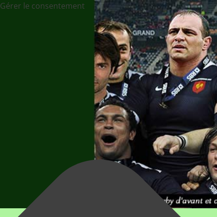
Gérer le consentement