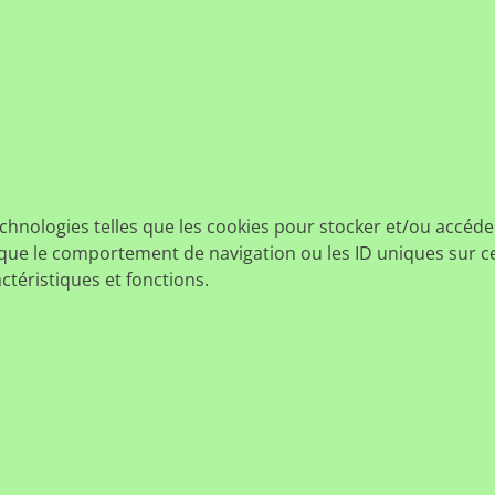
echnologies telles que les cookies pour stocker et/ou accéde
ue le comportement de navigation ou les ID uniques sur ce s
ctéristiques et fonctions.