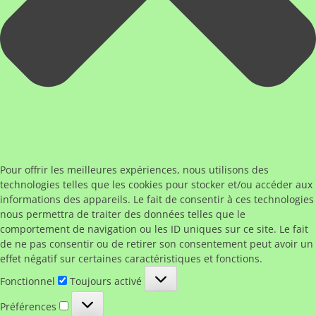
Pour offrir les meilleures expériences, nous utilisons des
technologies telles que les cookies pour stocker et/ou accéder aux
informations des appareils. Le fait de consentir à ces technologies
nous permettra de traiter des données telles que le
comportement de navigation ou les ID uniques sur ce site. Le fait
de ne pas consentir ou de retirer son consentement peut avoir un
effet négatif sur certaines caractéristiques et fonctions.
Fonctionnel
Fonctionnel
Toujours activé
Préférences
Préférences