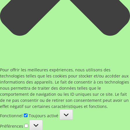
Pour offrir les meilleures expériences, nous utilisons des
technologies telles que les cookies pour stocker et/ou accéder aux
informations des appareils. Le fait de consentir à ces technologies
nous permettra de traiter des données telles que le
comportement de navigation ou les ID uniques sur ce site. Le fait
de ne pas consentir ou de retirer son consentement peut avoir un
effet négatif sur certaines caractéristiques et fonctions.
Fonctionnel
Fonctionnel
Toujours activé
Préférences
Préférences