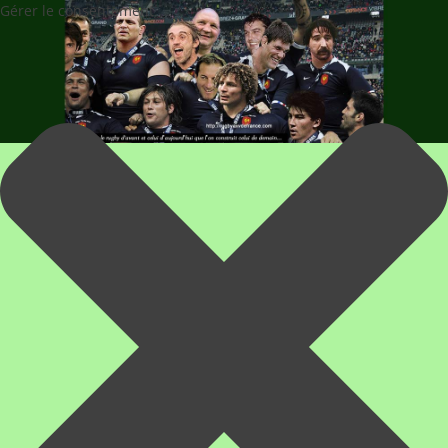
Gérer le consentement