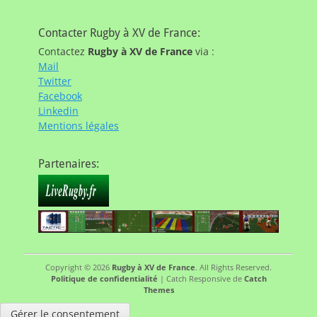
Contacter Rugby à XV de France:
Contactez
Rugby à XV de France
via :
Mail
Twitter
Facebook
Linkedin
Mentions légales
Partenaires:
Copyright © 2026
Rugby à XV de France
. All Rights Reserved.
Politique de confidentialité
| Catch Responsive de
Catch
Themes
Gérer le consentement