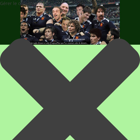
Gérer le consentement