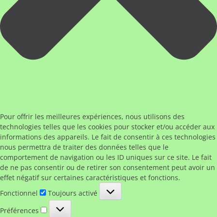
Pour offrir les meilleures expériences, nous utilisons des
technologies telles que les cookies pour stocker et/ou accéder aux
informations des appareils. Le fait de consentir à ces technologies
nous permettra de traiter des données telles que le
comportement de navigation ou les ID uniques sur ce site. Le fait
de ne pas consentir ou de retirer son consentement peut avoir un
effet négatif sur certaines caractéristiques et fonctions.
Fonctionnel
Fonctionnel
Toujours activé
Préférences
Préférences