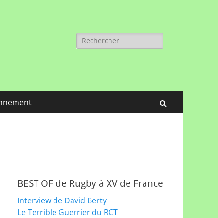
Rechercher :
nnement
Recherche
BEST OF de Rugby à XV de France
Interview de David Berty
Le Terrible Guerrier du RCT