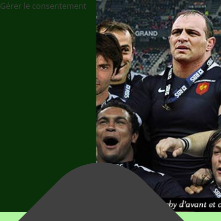
Gérer le consentement