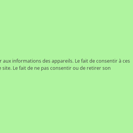
r aux informations des appareils. Le fait de consentir à ces
ite. Le fait de ne pas consentir ou de retirer son