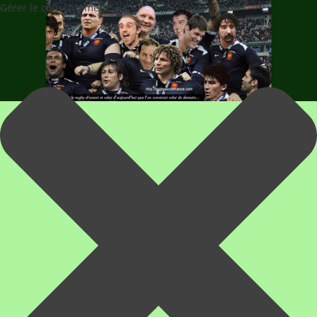
Gérer le consentement