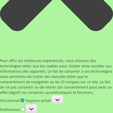
Pour offrir les meilleures expériences, nous utilisons des
technologies telles que les cookies pour stocker et/ou accéder aux
informations des appareils. Le fait de consentir à ces technologies
nous permettra de traiter des données telles que le
comportement de navigation ou les ID uniques sur ce site. Le fait
de ne pas consentir ou de retirer son consentement peut avoir un
effet négatif sur certaines caractéristiques et fonctions.
Fonctionnel
Fonctionnel
Toujours activé
Préférences
Préférences