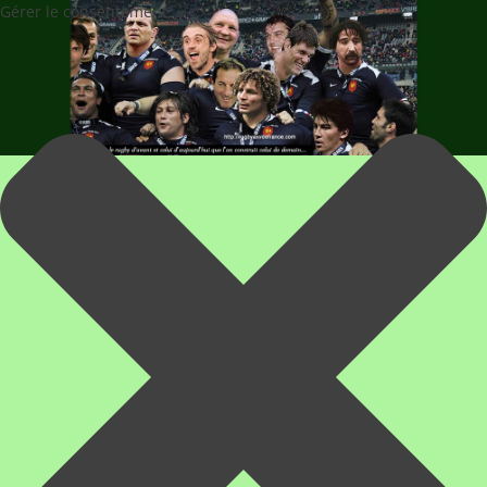
Gérer le consentement