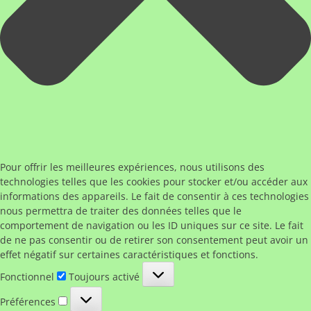
Pour offrir les meilleures expériences, nous utilisons des
technologies telles que les cookies pour stocker et/ou accéder aux
informations des appareils. Le fait de consentir à ces technologies
nous permettra de traiter des données telles que le
comportement de navigation ou les ID uniques sur ce site. Le fait
de ne pas consentir ou de retirer son consentement peut avoir un
effet négatif sur certaines caractéristiques et fonctions.
Fonctionnel
Fonctionnel
Toujours activé
Préférences
Préférences