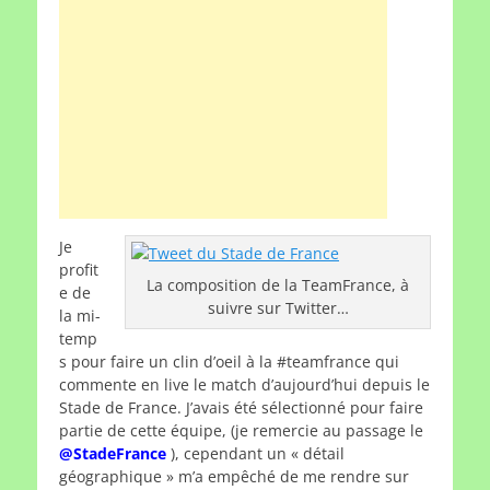
Je
profit
La composition de la TeamFrance, à
e de
suivre sur Twitter…
la mi-
temp
s pour faire un clin d’oeil à la #teamfrance qui
commente en live le match d’aujourd’hui depuis le
Stade de France. J’avais été sélectionné pour faire
partie de cette équipe, (je remercie au passage le
@StadeFrance
), cependant un « détail
géographique » m’a empêché de me rendre sur