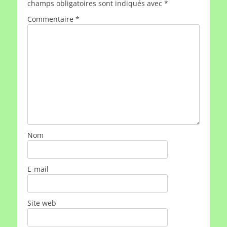
champs obligatoires sont indiqués avec
*
Commentaire
*
Nom
E-mail
Site web