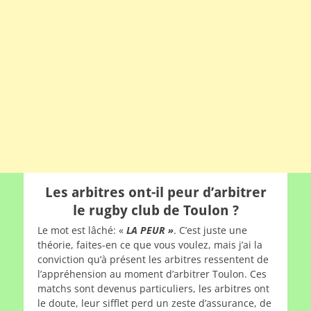
Les arbitres ont-il peur d’arbitrer
le rugby club de Toulon ?
Le mot est lâché: «
LA PEUR »
. C’est juste une
théorie, faites-en ce que vous voulez, mais j’ai la
conviction qu’à présent les arbitres ressentent de
l’appréhension au moment d’arbitrer Toulon. Ces
matchs sont devenus particuliers, les arbitres ont
le doute, leur sifflet perd un zeste d’assurance, de