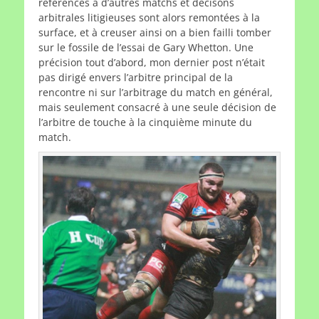
références à d’autres matchs et décisons
arbitrales litigieuses sont alors remontées à la
surface, et à creuser ainsi on a bien failli tomber
sur le fossile de l’essai de Gary Whetton. Une
précision tout d’abord, mon dernier post n’était
pas dirigé envers l’arbitre principal de la
rencontre ni sur l’arbitrage du match en général,
mais seulement consacré à une seule décision de
l’arbitre de touche à la cinquième minute du
match.