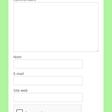
Nom
E-mail
Site web