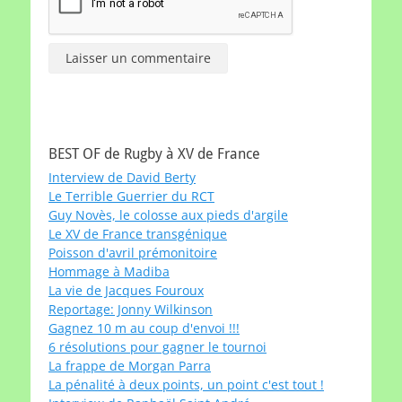
BEST OF de Rugby à XV de France
Interview de David Berty
Le Terrible Guerrier du RCT
Guy Novès, le colosse aux pieds d'argile
Le XV de France transgénique
Poisson d'avril prémonitoire
Hommage à Madiba
La vie de Jacques Fouroux
Reportage: Jonny Wilkinson
Gagnez 10 m au coup d'envoi !!!
6 résolutions pour gagner le tournoi
La frappe de Morgan Parra
La pénalité à deux points, un point c'est tout !