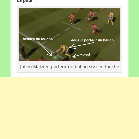
La peur ?
Julien Malzieu porteur du ballon sort en touche