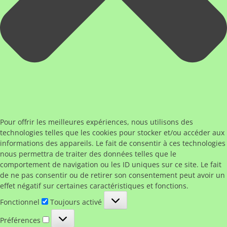
Pour offrir les meilleures expériences, nous utilisons des
technologies telles que les cookies pour stocker et/ou accéder aux
informations des appareils. Le fait de consentir à ces technologies
nous permettra de traiter des données telles que le
comportement de navigation ou les ID uniques sur ce site. Le fait
de ne pas consentir ou de retirer son consentement peut avoir un
effet négatif sur certaines caractéristiques et fonctions.
Fonctionnel
Fonctionnel
Toujours activé
Préférences
Préférences