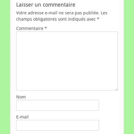
Laisser un commentaire
Votre adresse e-mail ne sera pas publiée.
Les
champs obligatoires sont indiqués avec
*
Commentaire
*
Nom
E-mail