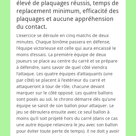
élevé de plaquages réussis, temps de
replacement minimum, efficacité des
plaquages et aucune appréhension
du contact.
L’exercice se déroule en cinq matchs de deux
minutes. Chaque binôme passera en défense,
l’équipe victorieuse est celle qui aura encaissé le
moins d’essais. La première équipe de deux
joueurs se place au centre du carré et se prépare
à défendre, sans savoir de quel côté viendra
l’attaque. Les quatre équipes d’attaquants (une
par côté) se placent à l’extérieur du carré et
attaqueront à tour de rôle, chacune devant
marquer sur le côté opposé. Les quatre ballons
sont posés au sol, le chrono démarre dès qu’une
équipe se saisit de son ballon pour attaquer. Le
jeu se déroulera ensuite avec ce seul ballon à
moins qu’il soit projeté hors du carré (dans ce cas
une autre équipe relancera le jeu avec son ballon
pour éviter toute perte de temps). Il ne doit y avoir