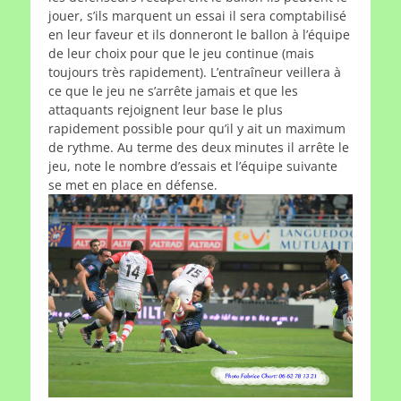
jouer, s’ils marquent un essai il sera comptabilisé
en leur faveur et ils donneront le ballon à l’équipe
de leur choix pour que le jeu continue (mais
toujours très rapidement). L’entraîneur veillera à
ce que le jeu ne s’arrête jamais et que les
attaquants rejoignent leur base le plus
rapidement possible pour qu’il y ait un maximum
de rythme. Au terme des deux minutes il arrête le
jeu, note le nombre d’essais et l’équipe suivante
se met en place en défense.