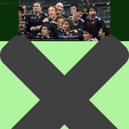
Gérer le consentement