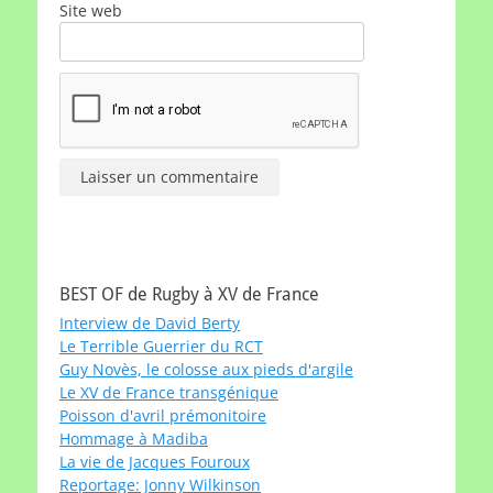
Site web
BEST OF de Rugby à XV de France
Interview de David Berty
Le Terrible Guerrier du RCT
Guy Novès, le colosse aux pieds d'argile
Le XV de France transgénique
Poisson d'avril prémonitoire
Hommage à Madiba
La vie de Jacques Fouroux
Reportage: Jonny Wilkinson