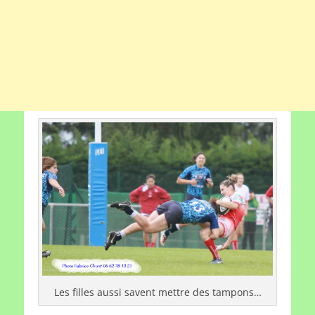
Les filles aussi savent mettre des tampons…