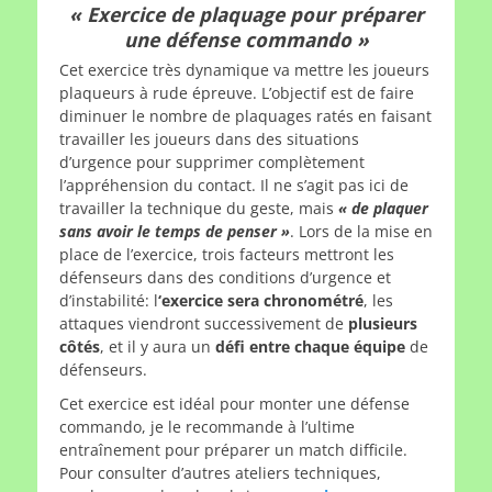
« Exercice de plaquage pour préparer
une défense commando »
Cet exercice très dynamique va mettre les joueurs
plaqueurs à rude épreuve. L’objectif est de faire
diminuer le nombre de plaquages ratés en faisant
travailler les joueurs dans des situations
d’urgence pour supprimer complètement
l’appréhension du contact. Il ne s’agit pas ici de
travailler la technique du geste, mais
« de plaquer
sans avoir le temps de penser »
. Lors de la mise en
place de l’exercice, trois facteurs mettront les
défenseurs dans des conditions d’urgence et
d’instabilité: l
‘exercice sera chronométré
, les
attaques viendront successivement de
plusieurs
côtés
, et il y aura un
défi entre chaque équipe
de
défenseurs.
Cet exercice est idéal pour monter une défense
commando, je le recommande à l’ultime
entraînement pour préparer un match difficile.
Pour consulter d’autres ateliers techniques,