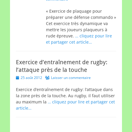
« Exercice de plaquage pour
préparer une défense commando »
Cet exercice très dynamique va
mettre les joueurs plaqueurs à
rude épreuve.
… cliquez pour lire
et partager cet article…
Exercice d’entraînement de rugby:
l’attaque près de la touche
Posted
25 août 2012
Laisser un commentaire
on
Exercice d’entraînement de rugby: l’attaque dans
la zone près de la touche. Au rugby, il faut utiliser
au maximum la
… cliquez pour lire et partager cet
article…