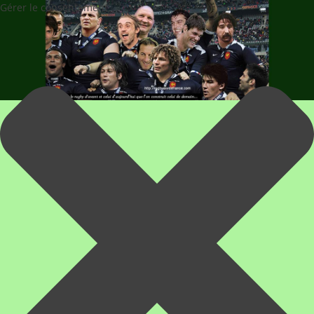
Gérer le consentement