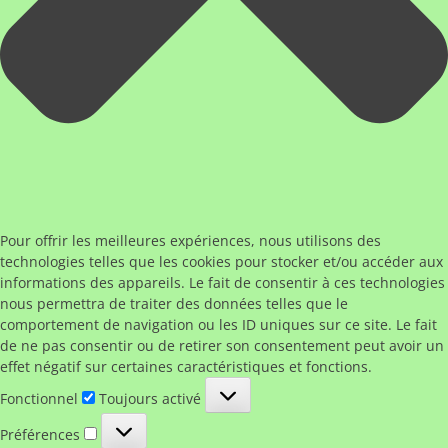
Pour offrir les meilleures expériences, nous utilisons des
technologies telles que les cookies pour stocker et/ou accéder aux
informations des appareils. Le fait de consentir à ces technologies
nous permettra de traiter des données telles que le
comportement de navigation ou les ID uniques sur ce site. Le fait
de ne pas consentir ou de retirer son consentement peut avoir un
effet négatif sur certaines caractéristiques et fonctions.
Fonctionnel
Fonctionnel
Toujours activé
Préférences
Préférences