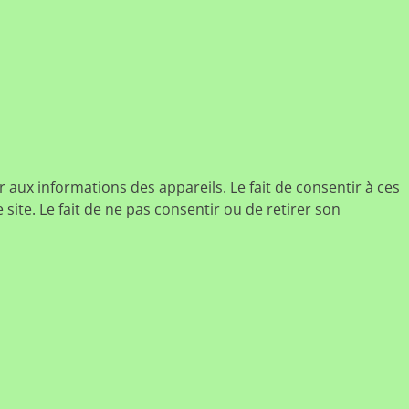
r aux informations des appareils. Le fait de consentir à ces
ite. Le fait de ne pas consentir ou de retirer son