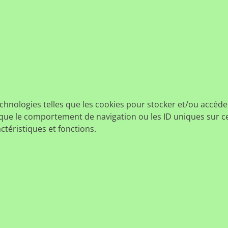
echnologies telles que les cookies pour stocker et/ou accéde
ue le comportement de navigation ou les ID uniques sur ce s
ctéristiques et fonctions.