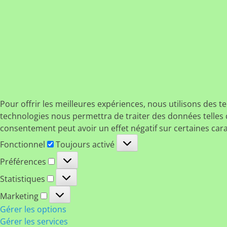
Pour offrir les meilleures expériences, nous utilisons des t
technologies nous permettra de traiter des données telles q
consentement peut avoir un effet négatif sur certaines cara
Fonctionnel
Fonctionnel
Toujours activé
Préférences
Préférences
Statistiques
Statistiques
Marketing
Marketing
Gérer les options
Gérer les services