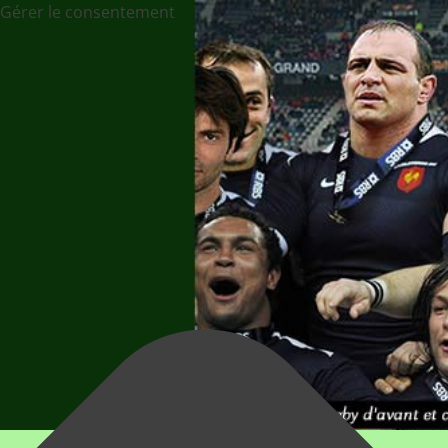
Gérer le consentement