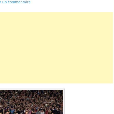
er un commentaire