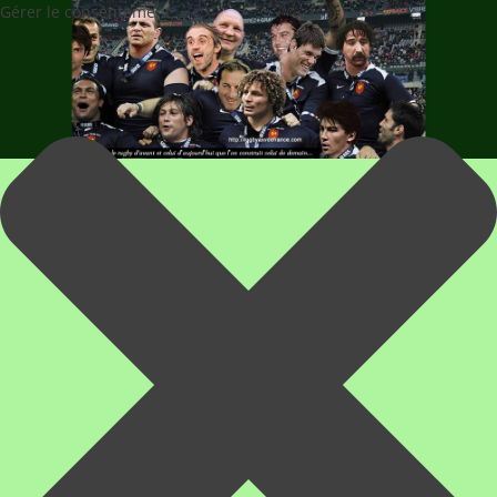
Gérer le consentement