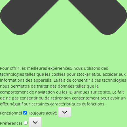
Pour offrir les meilleures expériences, nous utilisons des
technologies telles que les cookies pour stocker et/ou accéder aux
informations des appareils. Le fait de consentir à ces technologies
nous permettra de traiter des données telles que le
comportement de navigation ou les ID uniques sur ce site. Le fait
de ne pas consentir ou de retirer son consentement peut avoir un
effet négatif sur certaines caractéristiques et fonctions.
Fonctionnel
Fonctionnel
Toujours activé
Préférences
Préférences