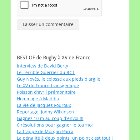
BEST OF de Rugby à XV de France
Interview de David Berty
Le Terrible Guerrier du RCT
Guy Novès, le colosse aux pieds d'argile
Le XV de France transgénique
Poisson d'avril prémonitoire
Hommage à Madiba
La vie de Jacques Fouroux
Reportage: Jonny Wilkinson
Gagnez 10 m au coup d'envoi !!!
6 résolutions pour gagner le tournoi
La frappe de Morgan Parra
La pénalité à deux points, un point c'est tout !