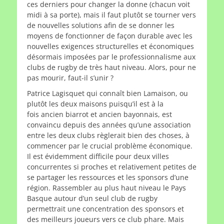
ces derniers pour changer la donne (chacun voit
midi à sa porte), mais il faut plutôt se tourner vers
de nouvelles solutions afin de se donner les
moyens de fonctionner de façon durable avec les
nouvelles exigences structurelles et économiques
désormais imposées par le professionnalisme aux
clubs de rugby de très haut niveau. Alors, pour ne
pas mourir, faut-il s’unir ?
Patrice Lagisquet qui connaît bien Lamaison, ou
plutôt les deux maisons puisqu’il est à la
fois ancien biarrot et ancien bayonnais, est
convaincu depuis des années qu’une association
entre les deux clubs règlerait bien des choses, à
commencer par le crucial problème économique.
Il est évidemment difficile pour deux villes
concurrentes si proches et relativement petites de
se partager les ressources et les sponsors d’une
région. Rassembler au plus haut niveau le Pays
Basque autour d’un seul club de rugby
permettrait une concentration des sponsors et
des meilleurs joueurs vers ce club phare. Mais