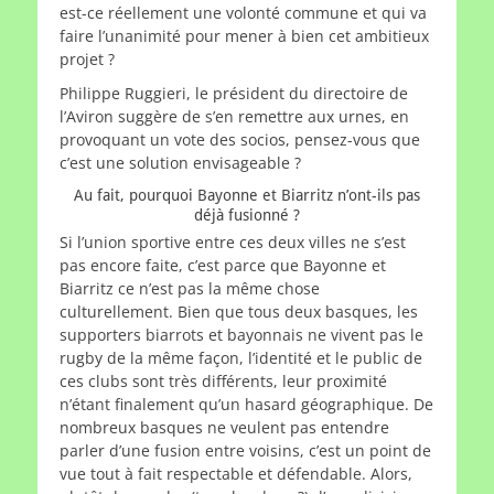
est-ce réellement une volonté commune et qui va
faire l’unanimité pour mener à bien cet ambitieux
projet ?
Philippe Ruggieri, le président du directoire de
l’Aviron suggère de s’en remettre aux urnes, en
provoquant un vote des socios, pensez-vous que
c’est une solution envisageable ?
Au fait, pourquoi Bayonne et Biarritz n’ont-ils pas
déjà fusionné ?
Si l’union sportive entre ces deux villes ne s’est
pas encore faite, c’est parce que Bayonne et
Biarritz ce n’est pas la même chose
culturellement. Bien que tous deux basques, les
supporters biarrots et bayonnais ne vivent pas le
rugby de la même façon, l’identité et le public de
ces clubs sont très différents, leur proximité
n’étant finalement qu’un hasard géographique. De
nombreux basques ne veulent pas entendre
parler d’une fusion entre voisins, c’est un point de
vue tout à fait respectable et défendable. Alors,