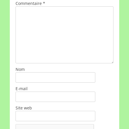
Commentaire
*
Nom
E-mail
Site web