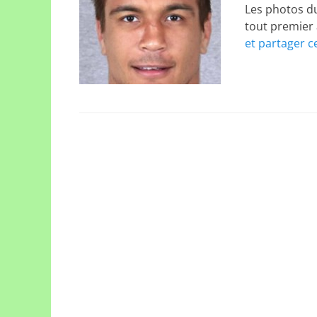
Les photos d
tout premier 
et partager c