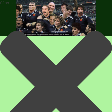
Gérer le consentement