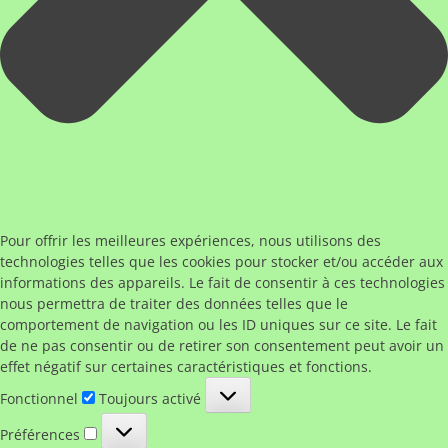
Pour offrir les meilleures expériences, nous utilisons des
technologies telles que les cookies pour stocker et/ou accéder aux
informations des appareils. Le fait de consentir à ces technologies
nous permettra de traiter des données telles que le
comportement de navigation ou les ID uniques sur ce site. Le fait
de ne pas consentir ou de retirer son consentement peut avoir un
effet négatif sur certaines caractéristiques et fonctions.
Fonctionnel
Fonctionnel
Toujours activé
Préférences
Préférences