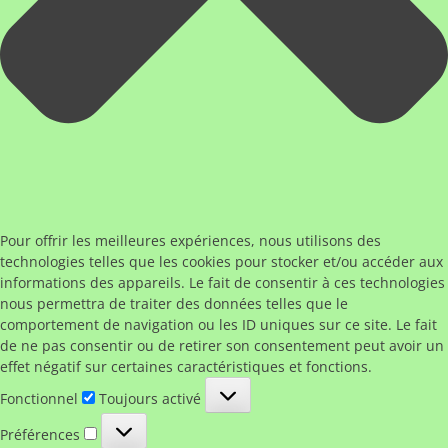
Pour offrir les meilleures expériences, nous utilisons des
technologies telles que les cookies pour stocker et/ou accéder aux
informations des appareils. Le fait de consentir à ces technologies
nous permettra de traiter des données telles que le
comportement de navigation ou les ID uniques sur ce site. Le fait
de ne pas consentir ou de retirer son consentement peut avoir un
effet négatif sur certaines caractéristiques et fonctions.
Fonctionnel
Fonctionnel
Toujours activé
Préférences
Préférences