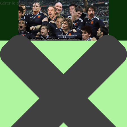
Gérer le consentement