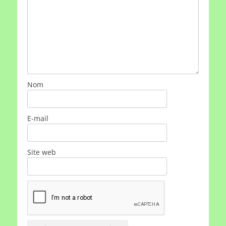
Nom
E-mail
Site web