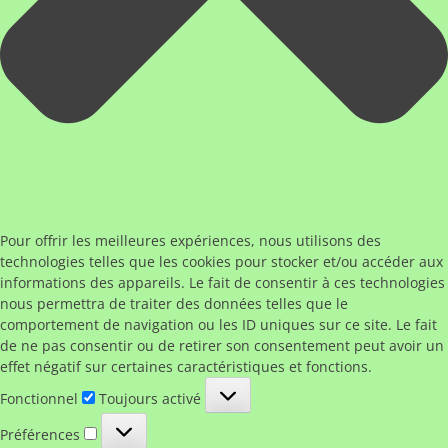
Pour offrir les meilleures expériences, nous utilisons des
technologies telles que les cookies pour stocker et/ou accéder aux
informations des appareils. Le fait de consentir à ces technologies
nous permettra de traiter des données telles que le
comportement de navigation ou les ID uniques sur ce site. Le fait
de ne pas consentir ou de retirer son consentement peut avoir un
effet négatif sur certaines caractéristiques et fonctions.
Fonctionnel
Fonctionnel
Toujours activé
Préférences
Préférences