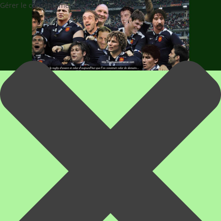
Gérer le consentement