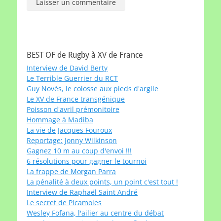
BEST OF de Rugby à XV de France
Interview de David Berty
Le Terrible Guerrier du RCT
Guy Novès, le colosse aux pieds d'argile
Le XV de France transgénique
Poisson d'avril prémonitoire
Hommage à Madiba
La vie de Jacques Fouroux
Reportage: Jonny Wilkinson
Gagnez 10 m au coup d'envoi !!!
6 résolutions pour gagner le tournoi
La frappe de Morgan Parra
La pénalité à deux points, un point c'est tout !
Interview de Raphaël Saint André
Le secret de Picamoles
Wesley Fofana, l'ailier au centre du débat