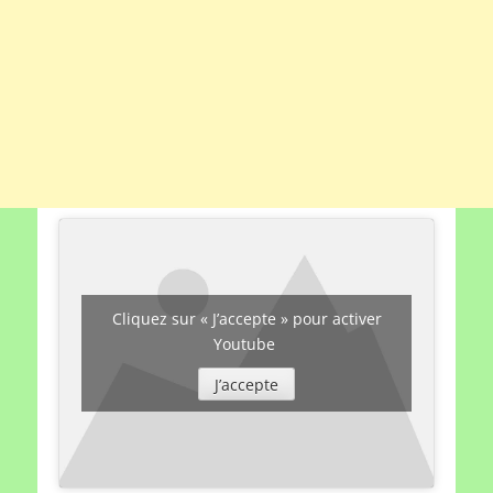
Cliquez sur « J’accepte » pour activer
Youtube
J’accepte