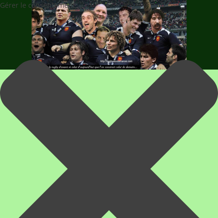
Gérer le consentement