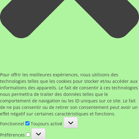
Pour offrir les meilleures expériences, nous utilisons des
technologies telles que les cookies pour stocker et/ou accéder aux
informations des appareils. Le fait de consentir à ces technologies
nous permettra de traiter des données telles que le
comportement de navigation ou les ID uniques sur ce site. Le fait
de ne pas consentir ou de retirer son consentement peut avoir un
effet négatif sur certaines caractéristiques et fonctions.
Fonctionnel
Fonctionnel
Toujours activé
Préférences
Préférences