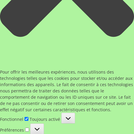
Pour offrir les meilleures expériences, nous utilisons des
technologies telles que les cookies pour stocker et/ou accéder aux
informations des appareils. Le fait de consentir à ces technologies
nous permettra de traiter des données telles que le
comportement de navigation ou les ID uniques sur ce site. Le fait
de ne pas consentir ou de retirer son consentement peut avoir un
effet négatif sur certaines caractéristiques et fonctions.
Fonctionnel
Fonctionnel
Toujours activé
Préférences
Préférences