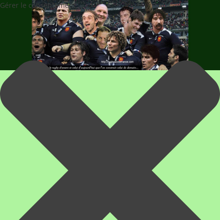
Gérer le consentement