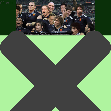
Gérer le consentement