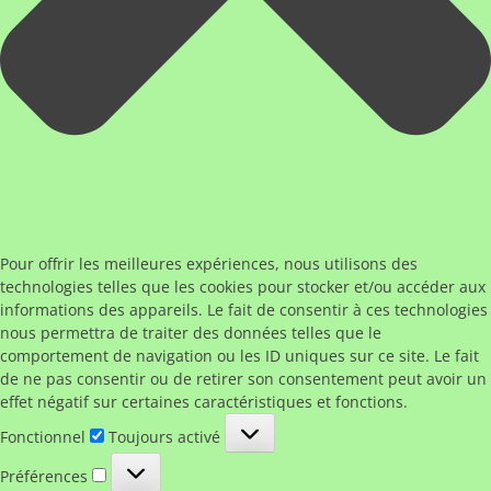
Pour offrir les meilleures expériences, nous utilisons des
technologies telles que les cookies pour stocker et/ou accéder aux
informations des appareils. Le fait de consentir à ces technologies
nous permettra de traiter des données telles que le
comportement de navigation ou les ID uniques sur ce site. Le fait
de ne pas consentir ou de retirer son consentement peut avoir un
effet négatif sur certaines caractéristiques et fonctions.
Fonctionnel
Fonctionnel
Toujours activé
Préférences
Préférences