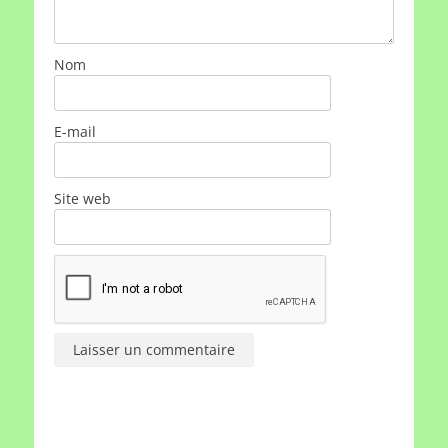
Nom
E-mail
Site web