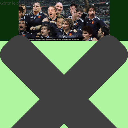
Gérer le consentement