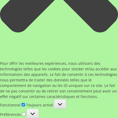
Pour offrir les meilleures expériences, nous utilisons des
technologies telles que les cookies pour stocker et/ou accéder aux
informations des appareils. Le fait de consentir à ces technologies
nous permettra de traiter des données telles que le
comportement de navigation ou les ID uniques sur ce site. Le fait
de ne pas consentir ou de retirer son consentement peut avoir un
effet négatif sur certaines caractéristiques et fonctions.
Fonctionnel
Fonctionnel
Toujours activé
Préférences
Préférences