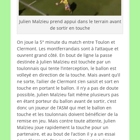
Julien Malzieu prend appui dans le terrain avant
de sortir en touche
On joue la 5° minute du match entre Toulon et
Clermont. Les montferrandais sont à l’attaque et
ouvrent grand côté. En bout de ligne la passe
destinée à Julien Malzieu est touchée par un
toulonnais qui tente l’interception, le ballon est
volleyé en direction de la touche. Mais avant qu’il
ne sorte, l’ailier de Clermont s’en saisit et sort en
touche en portant le ballon. Il n’y a pas de doute
possible, Julien Malzieu fait même plusieurs pas
en étant porteur du ballon avant de sortir, c’est
donc un joueur de l’ASM qui met le ballon en
touche et les toulonnais doivent bénéficier de la
remise en jeu. Mais contre toute attente, Julien
Malzieu joue rapidement la touche pour un
partenaire, et au bout de l’action il y a un essai