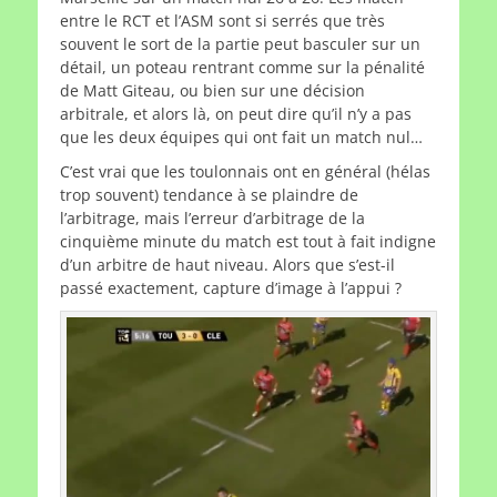
entre le RCT et l’ASM sont si serrés que très
souvent le sort de la partie peut basculer sur un
détail, un poteau rentrant comme sur la pénalité
de Matt Giteau, ou bien sur une décision
arbitrale, et alors là, on peut dire qu’il n’y a pas
que les deux équipes qui ont fait un match nul…
C’est vrai que les toulonnais ont en général (hélas
trop souvent) tendance à se plaindre de
l’arbitrage, mais l’erreur d’arbitrage de la
cinquième minute du match est tout à fait indigne
d’un arbitre de haut niveau. Alors que s’est-il
passé exactement, capture d’image à l’appui ?