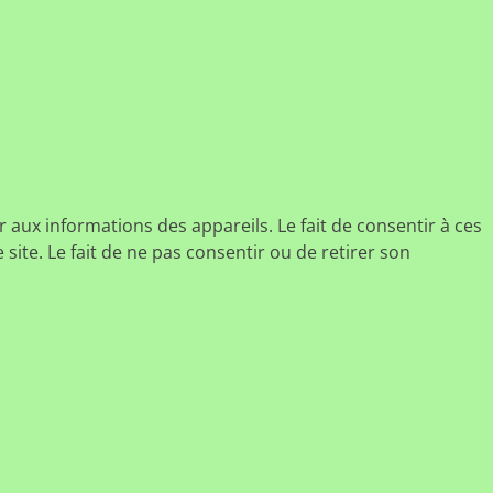
r aux informations des appareils. Le fait de consentir à ces
ite. Le fait de ne pas consentir ou de retirer son