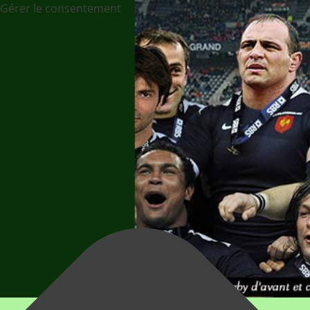
Gérer le consentement