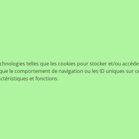
echnologies telles que les cookies pour stocker et/ou accéde
ue le comportement de navigation ou les ID uniques sur ce s
ctéristiques et fonctions.