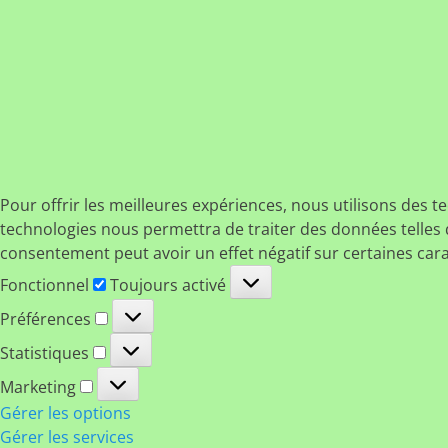
Pour offrir les meilleures expériences, nous utilisons des t
technologies nous permettra de traiter des données telles q
consentement peut avoir un effet négatif sur certaines cara
Fonctionnel
Fonctionnel
Toujours activé
Préférences
Préférences
Statistiques
Statistiques
Marketing
Marketing
Gérer les options
Gérer les services