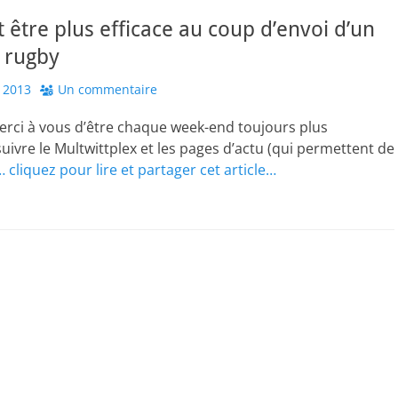
tre plus efficace au coup d’envoi d’un
 rugby
 2013
Un commentaire
erci à vous d’être chaque week-end toujours plus
ivre le Multwittplex et les pages d’actu (qui permettent de
… cliquez pour lire et partager cet article…