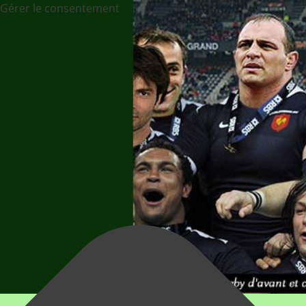
Gérer le consentement