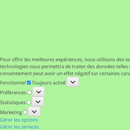
Pour offrir les meilleures expériences, nous utilisons des t
technologies nous permettra de traiter des données telles q
consentement peut avoir un effet négatif sur certaines cara
Fonctionnel
Fonctionnel
Toujours activé
Préférences
Préférences
Statistiques
Statistiques
Marketing
Marketing
Gérer les options
Gérer les services