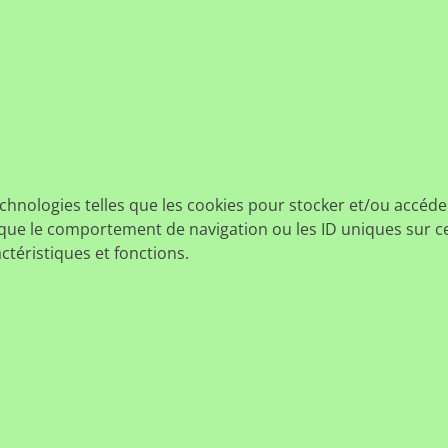
echnologies telles que les cookies pour stocker et/ou accéde
ue le comportement de navigation ou les ID uniques sur ce s
ctéristiques et fonctions.