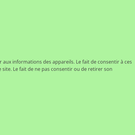
r aux informations des appareils. Le fait de consentir à ces
ite. Le fait de ne pas consentir ou de retirer son