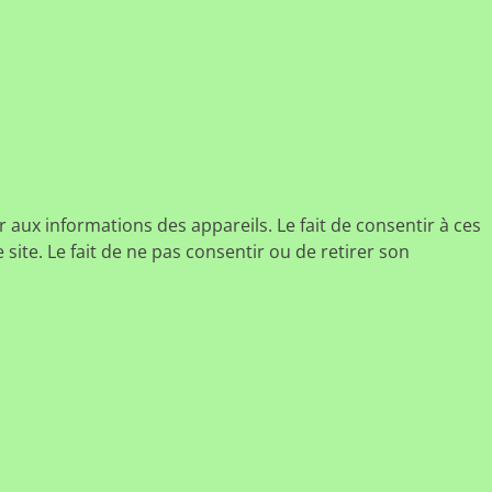
r aux informations des appareils. Le fait de consentir à ces
ite. Le fait de ne pas consentir ou de retirer son