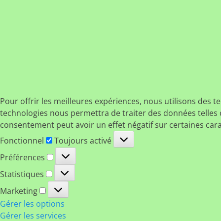
Pour offrir les meilleures expériences, nous utilisons des t
technologies nous permettra de traiter des données telles q
consentement peut avoir un effet négatif sur certaines cara
Fonctionnel
Fonctionnel
Toujours activé
Préférences
Préférences
Statistiques
Statistiques
Marketing
Marketing
Gérer les options
Gérer les services