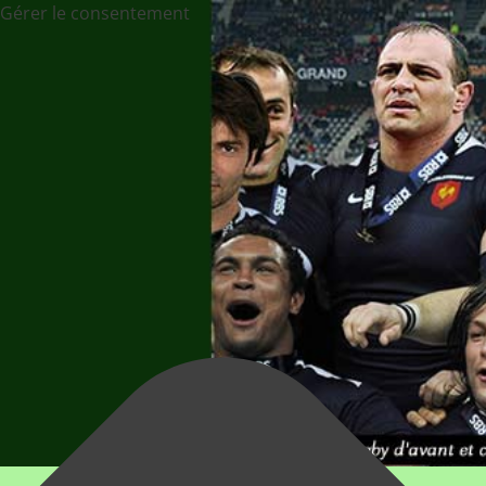
Gérer le consentement