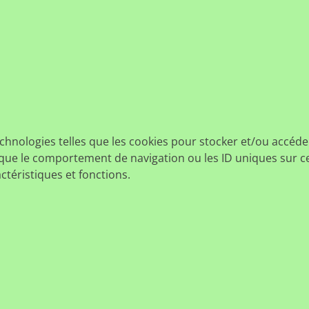
echnologies telles que les cookies pour stocker et/ou accéde
ue le comportement de navigation ou les ID uniques sur ce s
ctéristiques et fonctions.